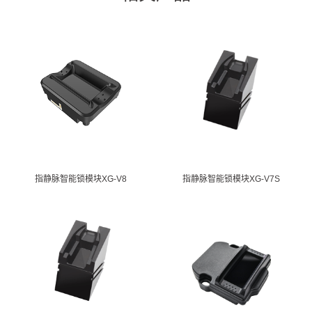
指静脉智能锁模块XG-V8
指静脉智能锁模块XG-V7S