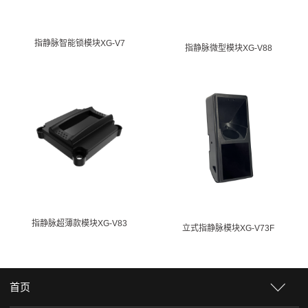
指静脉智能锁模块XG-V7
指静脉微型模块XG-V88
指静脉超薄款模块XG-V83
立式指静脉模块XG-V73F
首页