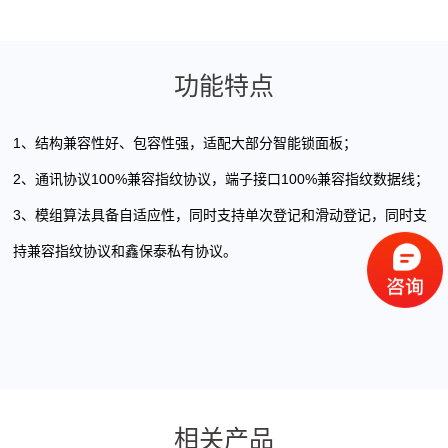
功能特点
1、结构兼容性好、包容性强，适配大部分智能锁面板；
2、通讯协议100%兼容指纹协议，端子接口100%兼容指纹数据线；
3、模组算法具备自适应性，同时支持单次登记和滑动登记，同时支
持兼容指纹协议和鑫保泰私有协议。
相关产品