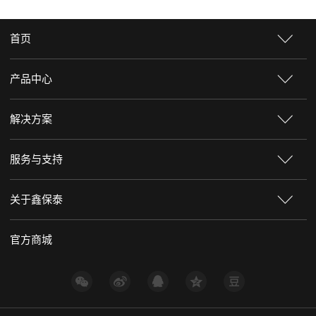
首页
产品中心
解决方案
服务与支持
关于鑫保泰
官方商城