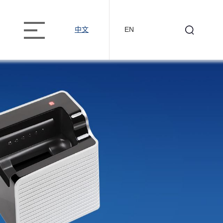
中文
EN