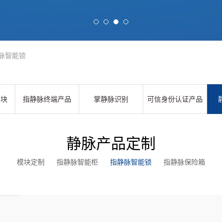
静脉智能锁
模块
指静脉终端产品
掌静脉识别
可信身份认证产品
静脉产品定制
模块定制
指静脉智能柜
指静脉智能锁
指静脉保险箱