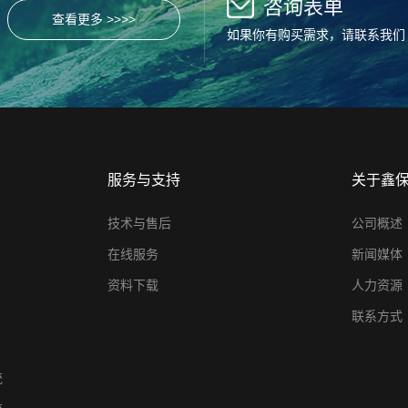
咨询表单
查看更多 >>>>
如果你有购买需求，请联系我们
服务与支持
关于鑫
技术与售后
公司概述
在线服务
新闻媒体
资料下载
人力资源
联系方式
统