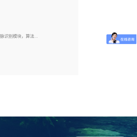
识别模块，算法...