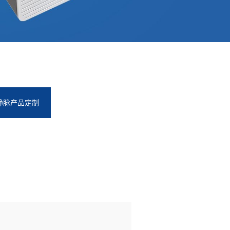
静脉产品定制