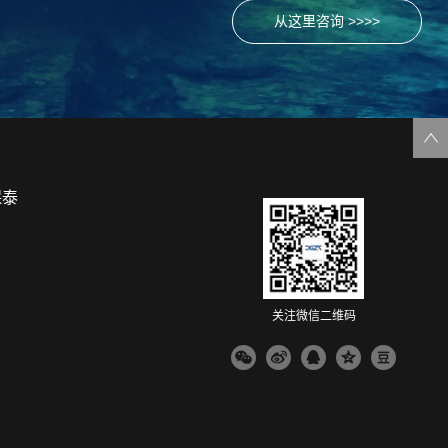
从这里咨询 >>>>
保泰
关注微信二维码