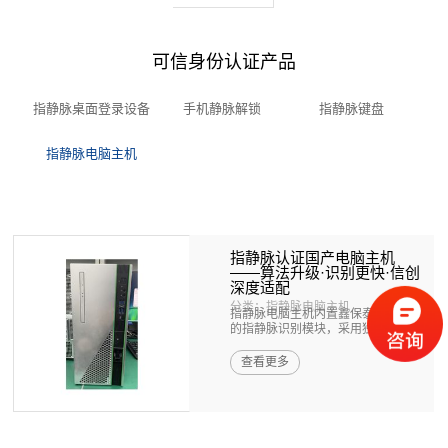
可信身份认证产品
指静脉桌面登录设备
手机静脉解锁
指静脉键盘
指静脉电脑主机
指静脉认证国产电脑主机
——算法升级·识别更快·信创
深度适配
分类：指静脉电脑主机
指静脉电脑主机内置鑫保泰自主研发
的指静脉识别模块，采用独家单片机
架...
查看更多