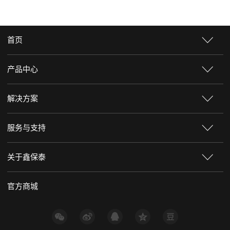
首页
产品中心
解决方案
服务与支持
关于鑫保泰
官方商城